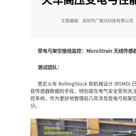
文章编辑：深圳市广陵达科技有限公司
受电弓架空接线监控：MicroStrain 无线
测试团队：
悉尼火车 RollingStock 和机械设计 (RSM
获传感器数据的手段，特别是在电气安全受到关注的
控系统，作为更好地管理前几年涉及受电弓和架空电
分。