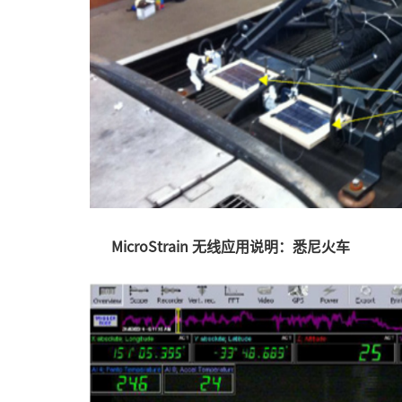
MicroStrain 无线应用说明：悉尼火车