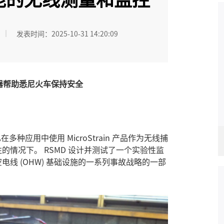
发表时间：2025-10-31 14:20:09
传感器帮助悉尼火车保持安全
D) 已在多种应用中使用
MicroStrain
产品作为无线捕
情况下。 RSMD 设计并测试了一个实验性监
线 (OHW) 基础设施的一系列事故战略的一部