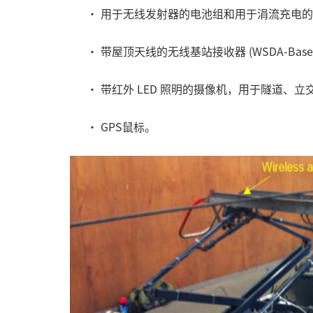
• 用于无线发射器的电池组和用于涓流充电的
•
带屋顶天线的无线基站接收器 (WSDA-Base-
• 带红外 LED 照明的摄像机，用于隧道、立
• GPS鼠标。