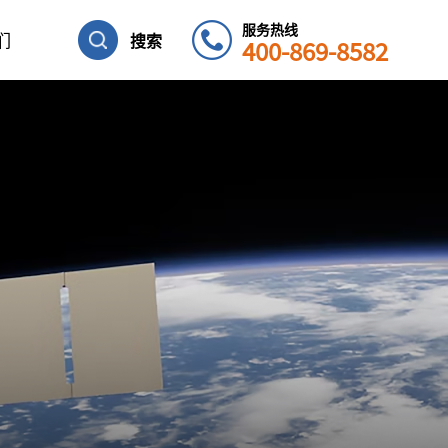
服务热线
们
搜索
400-869-8582