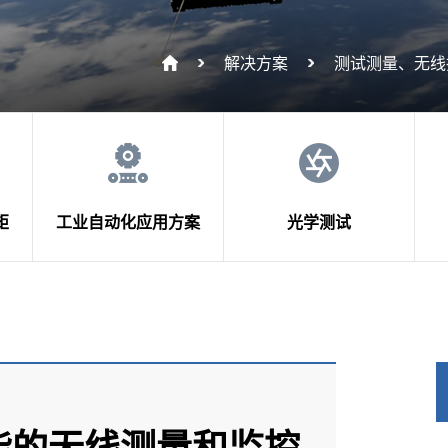
解决方案
测试测量、无线
矩
工业自动化应用方案
光学测试
能的无线测量和监控