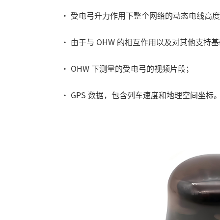
• 受电弓升力作用下整个网络的动态电线高度
• 由于与 OHW 的相互作用以及对其他支持
• OHW 下测量的受电弓的视频片段；
• GPS 数据，包含列车速度和地理空间坐标