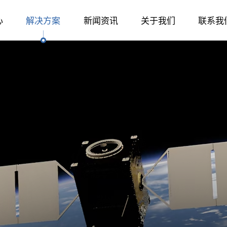
心
解决方案
新闻资讯
关于我们
联系我