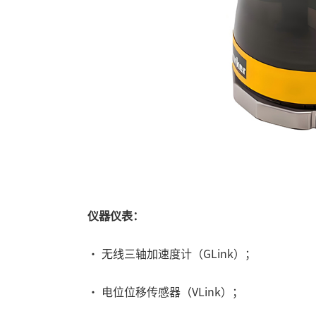
仪器仪表：
•
无线三轴加速度计（GLink）
；
•
电位位移传感器（VLink）
；