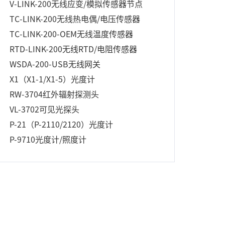
V-LINK-200无线应变/模拟传感器节点
TC-LINK-200无线热电偶/电压传感器
TC-LINK-200-OEM无线温度传感器
RTD-LINK-200无线RTD/电阻传感器
WSDA-200-USB无线网关
X1（X1-1/X1-5）光度计
RW-3704红外辐射探测头
VL-3702可见光探头
P-21（P-2110/2120）光度计
P-9710光度计/照度计