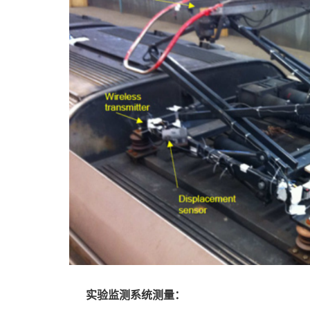
实验监测系统测量：