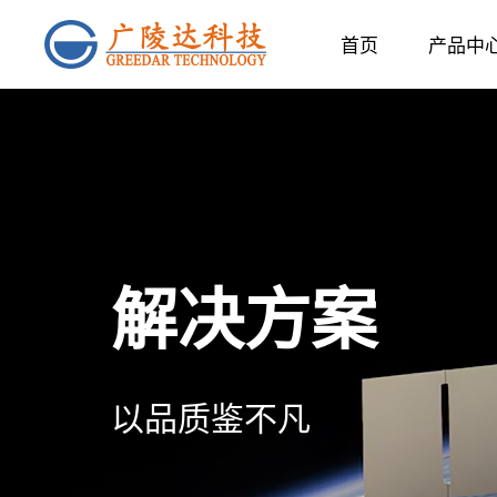
首页
产品中
解决方案
以品质鉴不凡