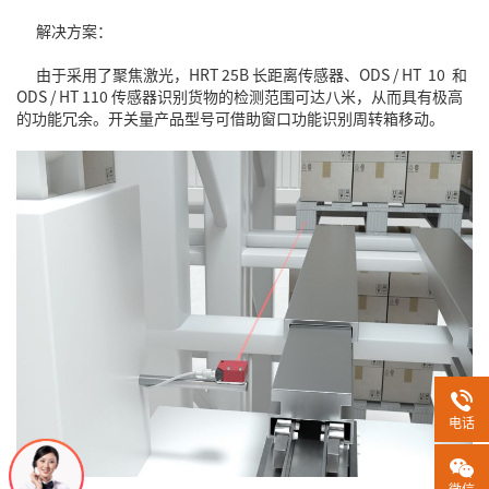
解决方案：
由于采用了聚焦激光，HRT 25B 长距离传感器、ODS / HT 10 和
ODS / HT 110 传感器识别货物的检测范围可达八米，从而具有极高
的功能冗余。开关量产品型号可借助窗口功能识别周转箱移动。
电话
微信