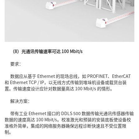
（8）光通讯传输速率可达 100 Mbit/s
要求：
数据应从基于 Ethernet 的现场总线，如 PROFINET、EtherCAT
和 Ethernet TCP / IP，以无线方式传输到堆垛机设备或载货台装
置。传输速度设计应针对数据量高达 100 Mbit/s 的情形。
解决方案：
带有工业 Ethernet 接口的 DDLS 500 数据传输光通讯传感器传输
数据的速度高达 100 Mbit/s。校准激光和预装的安装底板使设备校
准格外简单，集成的网络服务器确保远程诊断快速且不受位置限
制。