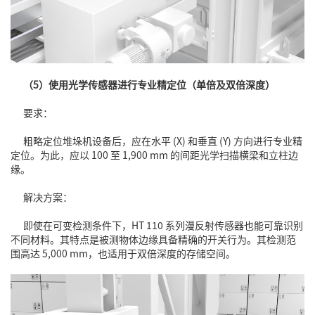
（5）使用光学传感器进行专业精定位（单倍及双倍深度）
要求：
粗略定位堆垛机设备后，应在水平 (X) 和垂直 (Y) 方向进行专业精
定位。为此，应以 100 至 1,900 mm 的间距光学扫描横梁和立柱边
缘。
解决方案：
即使在可变检测条件下，HT 110 系列漫反射传感器也能可靠识别
不同材料。其特点是被测物体边缘具备精确的开关行为。其检测范
围高达 5,000 mm，也适用于双倍深度的存储空间。