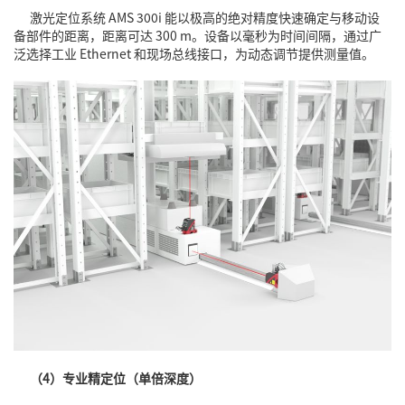
激光定位系统 AMS 300i 能以极高的绝对精度快速确定与移动设
备部件的距离，距离可达 300 m。设备以毫秒为时间间隔，通过广
泛选择工业 Ethernet 和现场总线接口，为动态调节提供测量值。
（4）专业精定位（单倍深度）