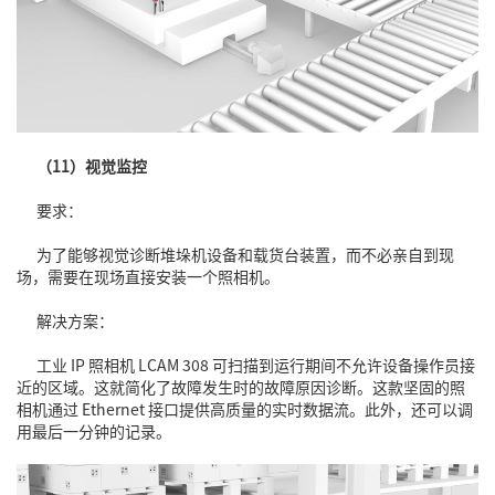
（11）视觉监控
要求：
为了能够视觉诊断堆垛机设备和载货台装置，而不必亲自到现
场，需要在现场直接安装一个照相机。
解决方案：
工业 IP 照相机 LCAM 308 可扫描到运行期间不允许设备操作员接
近的区域。这就简化了故障发生时的故障原因诊断。这款坚固的照
相机通过 Ethernet 接口提供高质量的实时数据流。此外，还可以调
用最后一分钟的记录。