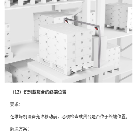
（12）识别载货台的终端位置
要求：
在堆垛机设备允许移动前，必须检查载货台是否位于终端位置。
解决方案：