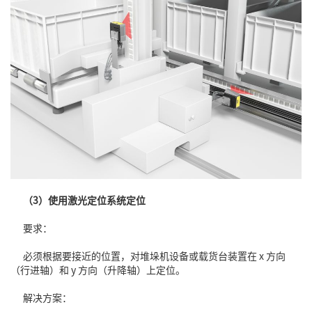
（3）使用激光定位系统定位
要求：
必须根据要接近的位置，对堆垛机设备或载货台装置在 x 方向
（行进轴）和 y 方向（升降轴）上定位。
解决方案：