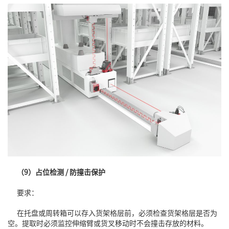
（9）占位检测 / 防撞击保护
要求：
在托盘或周转箱可以存入货架格层前，必须检查货架格层是否为
空。提取时必须监控伸缩臂或货叉移动时不会撞击存放的材料。