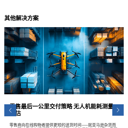
其他解决方案
零售最后一公里交付策略 无人机能耗测量
评估
零售商向在线购物者提供更短的送货时间——就亚马逊杂货而