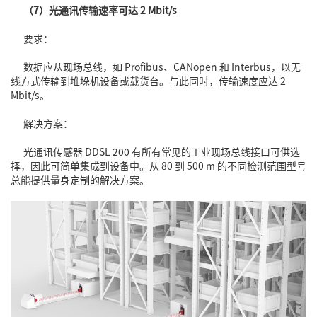
（7）光通讯传输速率可达 2 Mbit/s
要求：
数据应从现场总线，如 Profibus、CANopen 和 Interbus，以无
线方式传输到堆垛机设备或载货台。与此同时，传输速度应达 2
Mbit/s。
解决方案：
光通讯传感器 DDSL 200 有所有常见的工业现场总线接口可供选
择，因此可简单集成到设备中。从 80 到 500 m 的不同检测范围型号
总能提供量身定制的解决方案。