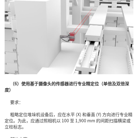
（6）使用基于摄像头的传感器进行专业精定位（单倍及双倍深
度）
要求：
粗略定位堆垛机设备后，应在水平 (X) 和垂直 (Y) 方向进行专业精
定位。为此，应通过照相机以 100 至 1,900 mm 的间距扫描横梁或
立柱标志。