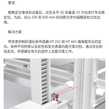
要求：
粗略定位堆垛机设备后，应在水平 (X) 和垂直 (Y) 方向进行专业精
定位。为此，应以 100 至 600 mm 的间距光学扫描横梁和立柱边
缘。
解决方案：
带背景抑制的漫反射传感器 HT 25C 和 HT 46C 确保载货台的定
位。各种不同材质以及彩色和发光表面均能可靠识别。通过优化射
线走向，传感器在有孔的竖杆上也能可靠工作。