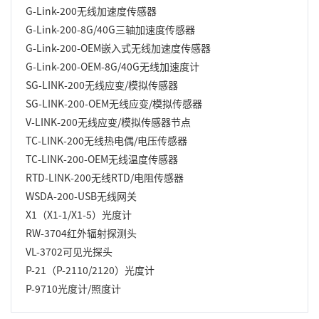
G-Link-200无线加速度传感器
G-Link-200-8G/40G三轴加速度传感器
G-Link-200-OEM嵌入式无线加速度传感器
G-Link-200-OEM-8G/40G无线加速度计
SG-LINK-200无线应变/模拟传感器
SG-LINK-200-OEM无线应变/模拟传感器
V-LINK-200无线应变/模拟传感器节点
TC-LINK-200无线热电偶/电压传感器
TC-LINK-200-OEM无线温度传感器
RTD-LINK-200无线RTD/电阻传感器
WSDA-200-USB无线网关
X1（X1-1/X1-5）光度计
RW-3704红外辐射探测头
VL-3702可见光探头
P-21（P-2110/2120）光度计
P-9710光度计/照度计