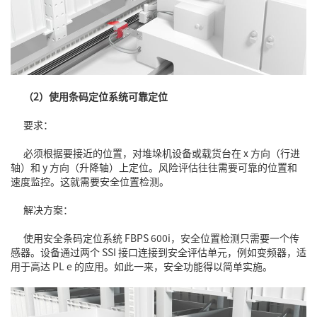
（2）使用条码定位系统可靠定位
要求：
必须根据要接近的位置，对堆垛机设备或载货台在 x 方向（行进
轴）和 y 方向（升降轴）上定位。风险评估往往需要可靠的位置和
速度监控。这就需要安全位置检测。
解决方案：
使用安全条码定位系统 FBPS 600i，安全位置检测只需要一个传
感器。设备通过两个 SSI 接口连接到安全评估单元，例如变频器，适
用于高达 PL e 的应用。如此一来，安全功能得以简单实施。