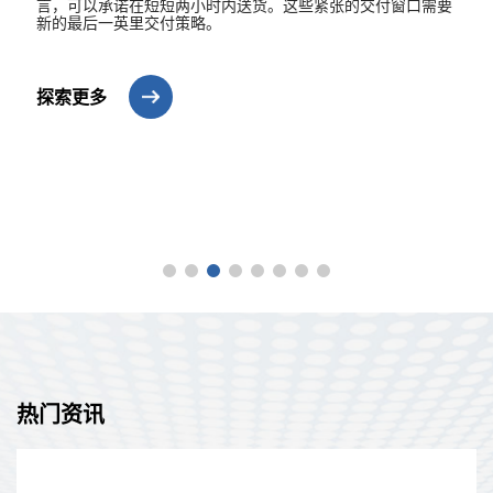
言，可以承诺在短短两小时内送货。这些紧张的交付窗口需要
新的最后一英里交付策略。
探索更多
热门资讯