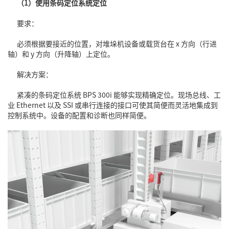
（1）使用条码定位系统定位
要求：
必须根据要接近的位置，对堆垛机设备或载货台在 x 方向（行进
轴）和 y 方向（升降轴）上定位。
解决方案：
紧凑的条码定位系统 BPS 300i 能够实现精确定位。现场总线、工
业 Ethernet 以及 SSI 或串行连接的接口可使其简便而灵活地集成到
控制系统中。设备的配置和诊断也同样简便。