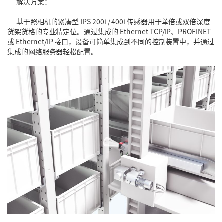
解决方案：
基于照相机的紧凑型 IPS 200i / 400i 传感器用于单倍或双倍深度
货架货格的专业精定位。通过集成的 Ethernet TCP/IP、PROFINET
或 Ethernet/IP 接口，设备可简单集成到不同的控制装置中，并通过
集成的网络服务器轻松配置。