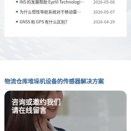
INS 的发展帮助 EyeVi Technologies 实现可扩展的道路...
2026-05-08
为什么惯性导航系统对于移动雷达系统至关重要
2026-05-07
GNSS 和 GPS 有什么区别？
2026-04-29
物流仓库堆垛机设备的传感器解决方案
咨询或邀约我们
请在线留言