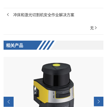
冲床和激光切割机安全作业解决方案
无
相关产品