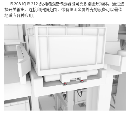
IS 208 和 IS 212 系列的感应传感器能可靠识别金属物体。通过选
择开关输出、连接和扫描范围，带有坚固金属外壳的设备可以最佳
地适应各种应用。