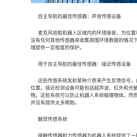
自主导航的最佳传感器：声音传感设备
麦克风拾取机器人区域内的环境噪音，为位置
没有任何其他传感器来收集周围环境数据的情况
域提供一定程度的保护。
用于自主导航的最佳传感器：
接近传感设备
这些传感系统发射某种介质来产生反馈信号，
位置。接近检测设备可能包括超声波、红外和光
物。这些系统可以防止机器人系统碰撞物体。然
并没有提供太多帮助。
触觉传感系统
接触传感器和力传感器为机器人系统提供了一