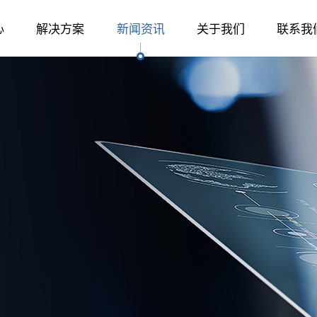
心
解决方案
新闻资讯
关于我们
联系我