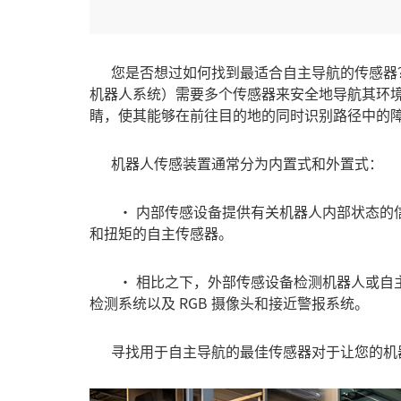
您是否想过如何找到最适合自主导航的传感器
机器人系统
）需要多个传感器来安全地导航其环
睛，使其能够在前往目的地的同时识别路径中的
机器人传感装置通常分为内置式和外置式：
• 内部传感设备提供有关机器人内部状态的信
和
扭矩
的自主传感器。
• 相比之下，外部传感设备检测机器人或自主
检测系统以及 RGB 摄像头和接近警报系统。
寻找用于自主导航的最佳传感器对于让您的机