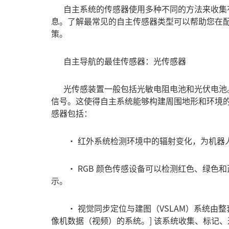
自主系统的传感器使用多种不同的方法来收集
息。了解最常见的自主传感器类型可以帮助您在
策。
自主导航的最佳传感器：
光传感器
光传感装置一般包括光敏电阻电池和光伏电池
信号。这使得自主系统能够构建周围地形和环境
感器包括：
• 红外系统检测环境中的辐射变化，为机器
• RGB 颜色传感设备可以检测红色、绿色和
示。
• 视觉同步定位与建图（VSLAM）系统由整套集
像机数据（视频）的系统。] 该系统收集、标记