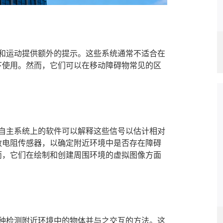
和运动提供额外的提示。这些系统通常不适合在
下使用。然而，它们可以在移动障碍物常见的区
自主系统上的软件可以解释这些信号以估计相对
敏电阻传感器，以确定附近环境中是否存在障碍
而，它们在绘制和创建周围环境的虚拟图像方面
种检测附近环境中的物体并与之交互的方法。这