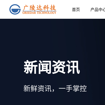
首页
产品中
新闻资讯
新鲜资讯，一手掌控