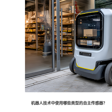
机器人技术中使用哪些类型的自主传感器？