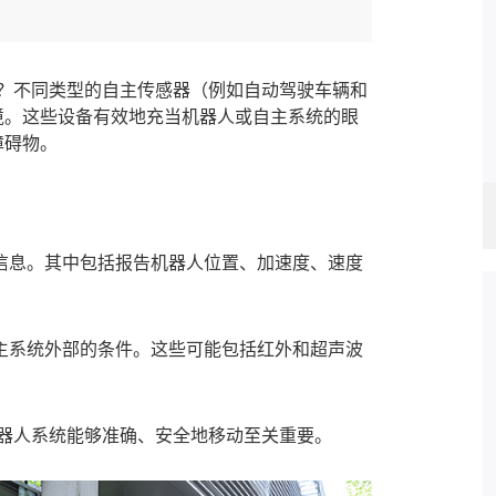
？不同类型的自主传感器（例如
自动驾驶车辆
和
境。这些设备有效地充当机器人或自主系统的眼
障碍物。
息。其中包括报告机器人位置、
加速度
、速度
系统外部的条件。这些可能包括红外和超声波
器人系统能够准确、安全地移动至关重要。