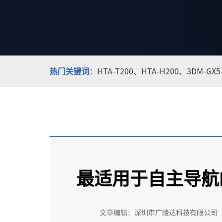
热门关键词：
HTA-T200、
HTA-H200、
3DM-GX
最适用于自主导航
文章编辑：深圳市广陵达科技有限公司