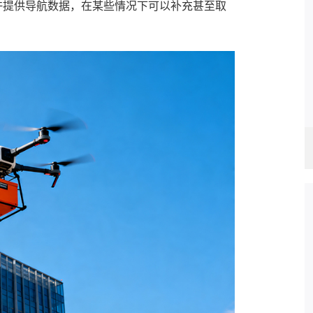
许提供导航数据，在某些情况下可以补充甚至取