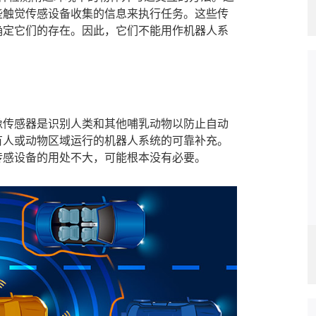
些触觉传感设备收集的信息来执行任务。这些传
确定它们的存在。因此，它们不能用作机器人系
像传感器是识别人类和其他哺乳动物以防止自动
有人或动物区域运行的机器人系统的可靠补充。
传感设备的用处不大，可能根本没有必要。