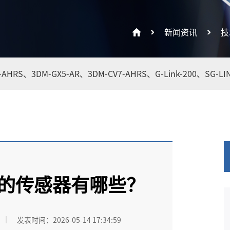
新闻资讯
技
5-AHRS、
3DM-GX5-AR、
3DM-CV7-AHRS、
G-Link-200、
SG-LI
的传感器有哪些？
发表时间：2026-05-14 17:34:59