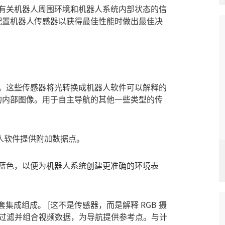
有关机器人周围环境和机器人系统内部状态的信
配置机器人传感器以获得最佳性能时做出最佳决
。这些传感器将光转换成机器人软件可以解释的
的内部图像。用于自主导航的其他一些类型的传
人软件提供附加数据点。
蓝色，以便为机器人系统创建更准确的环境表
成组成。 [这不是传感器，而是解释 RGB 摄
、过滤并组合视频数据，为导航提供参考点。与计