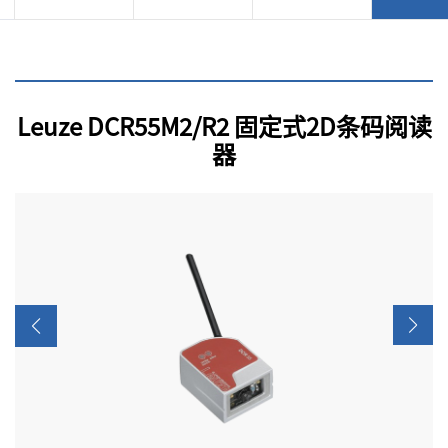
Leuze DCR55M2/R2 固定式2D条码阅读
器