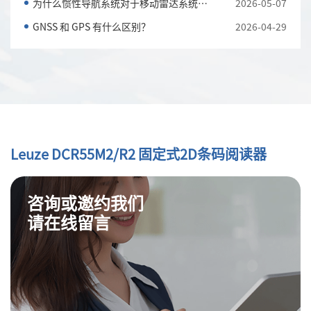
为什么惯性导航系统对于移动雷达系统至关重要
2026-05-07
GNSS 和 GPS 有什么区别？
2026-04-29
Leuze DCR55M2/R2 固定式2D条码阅读器
咨询或邀约我们
请在线留言