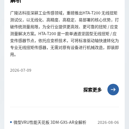
广陵达科技深耕工业传感领域，重磅推出HTA-T200 无线扭矩
测试仪，以无线化、高精度、高稳定、易部署的核心优势，打
破传统测量局限，为全行业提供更高效、更可靠的扭矩 / 应变
测量解决方案。HTA-T200 是一款单通道坚固型无线扭矩 / 应
变传感器节点，依托应变桥技术，可将标准驱动轴快速转化为
专业无线扭矩传感器，无需对原有设备进行机械改造，即装即
用。
2026-07-09
探索更多
微型VRU性能天花板 3DM-GX5-AR全解析
2026-08-06