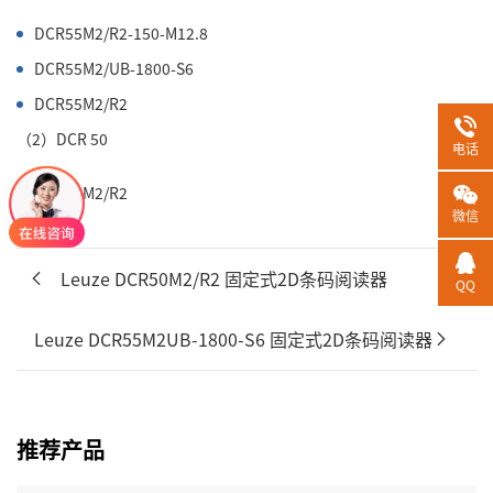
DCR55M2/R2-150-M12.8
DCR55M2/UB-1800-S6
DCR55M2/R2
（2）DCR 50
电话
DCR50M2/R2
微信
Leuze DCR50M2/R2 固定式2D条码阅读器
QQ
Leuze DCR55M2UB-1800-S6 固定式2D条码阅读器
推荐产品