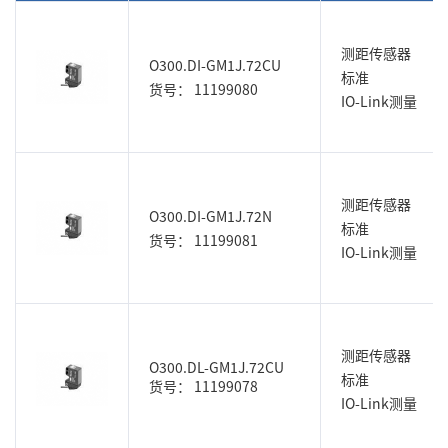
测距传感器
O300.DI-GM1J.72CU
标准
货号： 11199080
IO-Link测量
测距传感器
O300.DI-GM1J.72N
标准
货号： 11199081
IO-Link测量
测距传感器
O300.DL-GM1J.72CU
标准
货号： 11199078
IO-Link测量