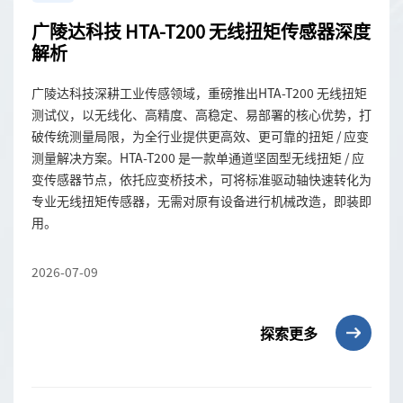
广陵达科技 HTA-T200 无线扭矩传感器深度
解析
广陵达科技深耕工业传感领域，重磅推出HTA-T200 无线扭矩
测试仪，以无线化、高精度、高稳定、易部署的核心优势，打
破传统测量局限，为全行业提供更高效、更可靠的扭矩 / 应变
测量解决方案。HTA-T200 是一款单通道坚固型无线扭矩 / 应
变传感器节点，依托应变桥技术，可将标准驱动轴快速转化为
专业无线扭矩传感器，无需对原有设备进行机械改造，即装即
用。
2026-07-09
探索更多