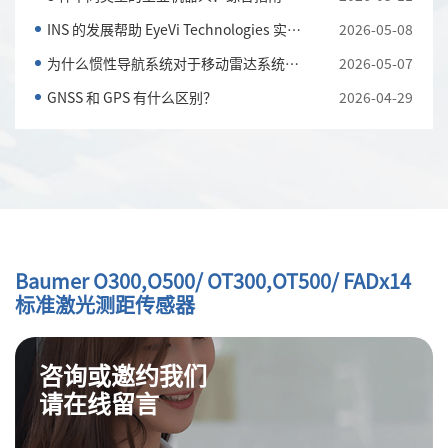
INS 的发展帮助 EyeVi Technologies 实现可扩展的道路...
2026-05-08
为什么惯性导航系统对于移动雷达系统至关重要
2026-05-07
GNSS 和 GPS 有什么区别？
2026-04-29
Baumer O300,O500/ OT300,OT500/ FADx14
标准激光测距传感器
咨询或邀约我们
请在线留言