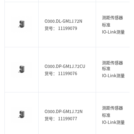
测距传感器
O300.DL-GM1J.72N
标准
货号： 11199079
IO-Link测量
测距传感器
O300.DP-GM1J.72CU
标准
货号： 11199076
IO-Link测量
测距传感器
O300.DP-GM1J.72N
标准
货号： 11199077
IO-Link测量