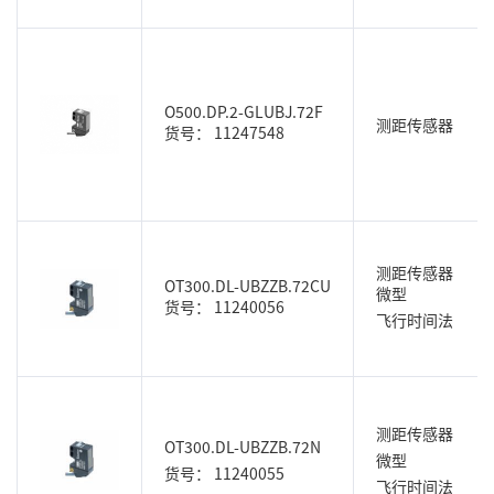
O500.DP.2-GLUBJ.72F
测距传感器
货号： 11247548
测距传感器
OT300.DL-UBZZB.72CU
微型
货号： 11240056
飞行时间法
测距传感器
OT300.DL-UBZZB.72N
微型
货号： 11240055
飞行时间法