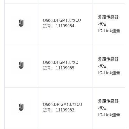
测距传感器
O500.DI-GM1J.72CU
标准
货号： 11199084
IO-Link测量
测距传感器
O500.DI-GM1J.72O
标准
货号： 11199085
IO-Link测量
测距传感器
O500.DP-GM1J.72CU
标准
货号： 11199082
IO-Link测量