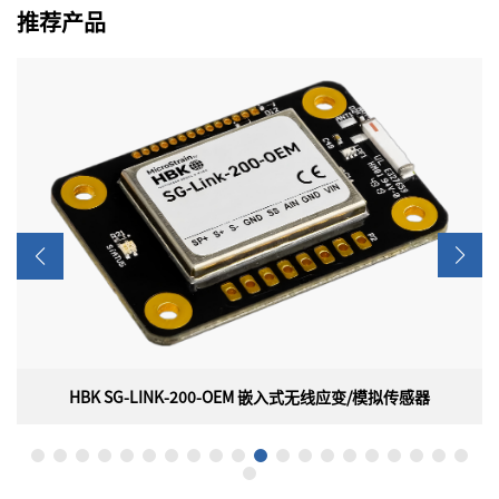
推荐产品
HBK SG-LINK-200-OEM 嵌入式无线应变/模拟传感器
HBK SG-LINK-200-OEM 嵌入式无线应变/模拟传感器