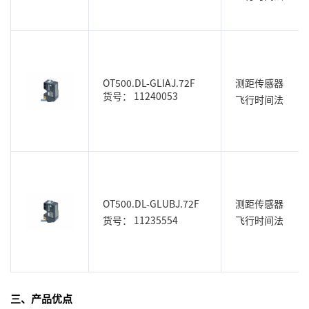
OT500.DL-GLIAJ.72F
测距传感器
货号： 11240053
飞行时间法
OT500.DL-GLUBJ.72F
测距传感器
货号： 11235554
飞行时间法
三、产品优点