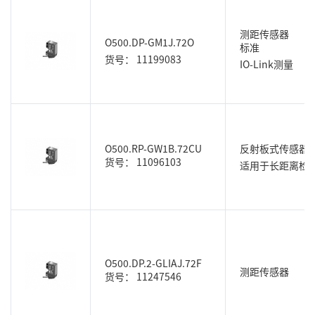
测距传感器
O500.DP-GM1J.72O
标准
货号： 11199083
IO-Link测量
O500.RP-GW1B.72CU
反射板式传感器
货号： 11096103
适用于长距离检
O500.DP.2-GLIAJ.72F
测距传感器
货号： 11247546