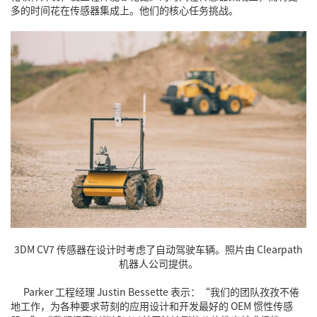
多的时间花在传感器集成上。他们的核心任务挑战。
3DM CV7 传感器在设计时考虑了自动驾驶车辆。照片由 Clearpath
机器人公司提供。
Parker 工程经理 Justin Bessette 表示：“我们的团队孜孜不倦
地工作，为各种要求苛刻的应用设计和开发最好的 OEM
惯性传感