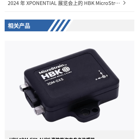
2024 年 XPONENTIAL 展览会上的 HBK MicroStrain
相关产品