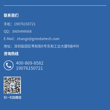
联系我们
手机：19076150721
QQ：3905499068
E-Mail：zhangx@greedartech.com
地址：深圳盐田区粤和街6号东和工业大厦B座406
咨询热线
400-869-8582
19076150721
扫一扫加微信