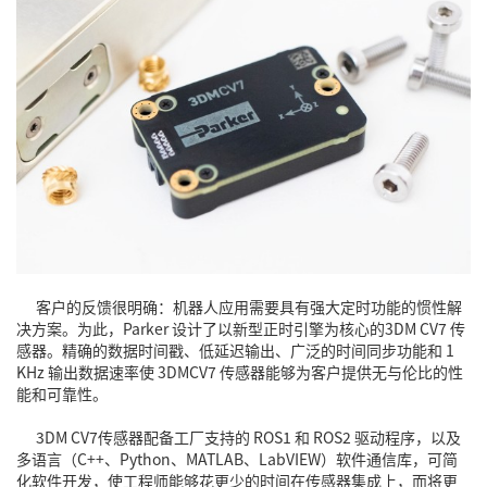
客户的反馈很明确：机器人应用需要具有强大定时功能的惯性解
决方案。为此，Parker 设计了以新型正时引擎为核心的3DM CV7 传
感器。精确的数据时间戳、低延迟输出、广泛的时间同步功能和 1
KHz 输出数据速率使
3DMCV7 传感器
能够为客户提供无与伦比的性
能和可靠性。
3DM CV7传感器配备工厂支持的 ROS1 和 ROS2 驱动程序，以及
多语言（C++、Python、MATLAB、LabVIEW）软件通信库，可简
化软件开发，使工程师能够花更少的时间在传感器集成上，而将更