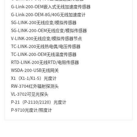
G-Link-200-OEM嵌入式无线加速度传感器
G-Link-200-OEM-8G/40G无线加速度计
SG-LINK-200无线应变/模拟传感器
SG-LINK-200-OEM无线应变/模拟传感器
V-LINK-200无线应变/模拟传感器节点
TC-LINK-200无线热电偶/电压传感器
TC-LINK-200-OEM无线温度传感器
RTD-LINK-200无线RTD/电阻传感器
WSDA-200-USB无线网关
X1（X1-1/X1-5）光度计
RW-3704红外辐射探测头
VL-3702可见光探头
P-21（P-2110/2120）光度计
P-9710光度计/照度计