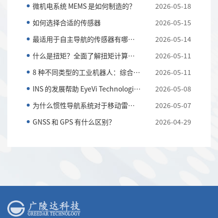
微机电系统 MEMS 是如何制造的？
2026-05-18
如何选择合适的传感器
2026-05-15
最适用于自主导航的传感器有哪些？
2026-05-14
什么是扭矩？全面了解扭矩计算和应用知识
2026-05-11
8 种不同类型的工业机器人：综合指南
2026-05-11
INS 的发展帮助 EyeVi Technologies 实现可扩展的道路...
2026-05-08
为什么惯性导航系统对于移动雷达系统至关重要
2026-05-07
GNSS 和 GPS 有什么区别？
2026-04-29