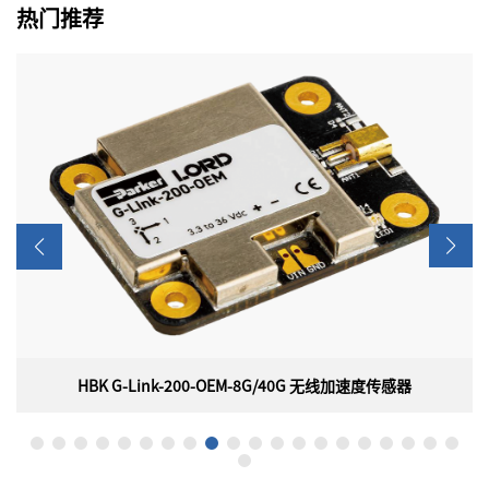
热门推荐
HBK G-Link-200-OEM-8G/40G 无线加速度传感器
HBK G-Link-200-OEM-8G/40G 无线加速度传感器